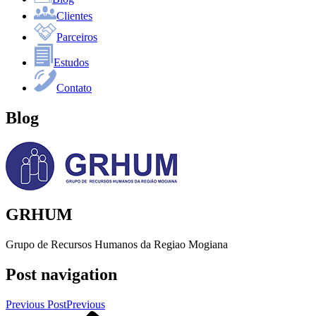
Clientes
Parceiros
Estudos
Contato
Blog
GRHUM
Grupo de Recursos Humanos da Regiao Mogiana
Post navigation
Previous Post
Previous