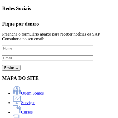
Redes Sociais
Fique por dentro
Preencha o formulário abaixo para receber notícias da SAP
Consultoria no seu email:
MAPA DO SITE
Quem Somos
Serviços
Cursos