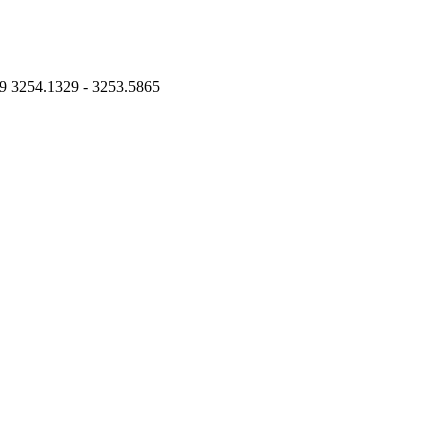
9 3254.1329 - 3253.5865