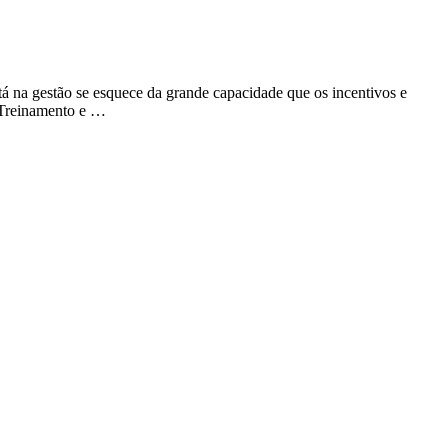
 na gestão se esquece da grande capacidade que os incentivos e
 Treinamento e …