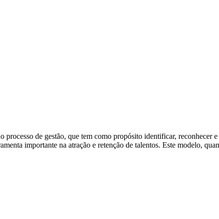
no processo de gestão, que tem como propósito identificar, reconhecer 
rramenta importante na atração e retenção de talentos. Este modelo, qua