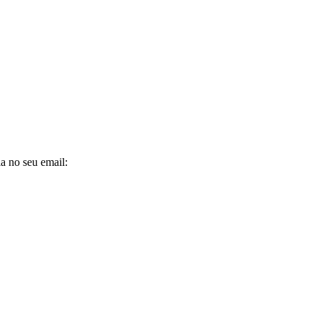
a no seu email: