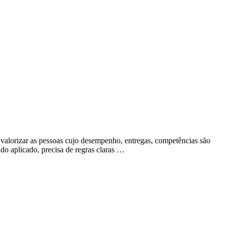
e valorizar as pessoas cujo desempenho, entregas, competências são
ndo aplicado, precisa de regras claras …