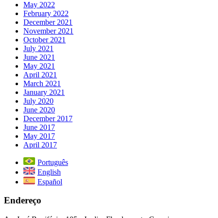
May 2022
February 2022
December 2021
November 2021
October 2021
July 2021
June 2021
May 2021
April 2021
March 2021
January 2021
July 2020
June 2020
December 2017
June 2017
May 2017
April 2017
Português
English
Español
Endereço