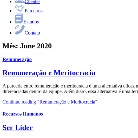
Clientes
Parceiros
Estudos
Contato
Mês:
June 2020
Remuneração
Remuneração e Meritocracia
A parceria entre remuneração e meritocracia é uma alternativa eficaz 
diferenciadas dentro da equipe. Além disso, essa alternativa é uma fe
Continue reading
"Remuneração e Meritocracia"
Recursos Humanos
Ser Líder