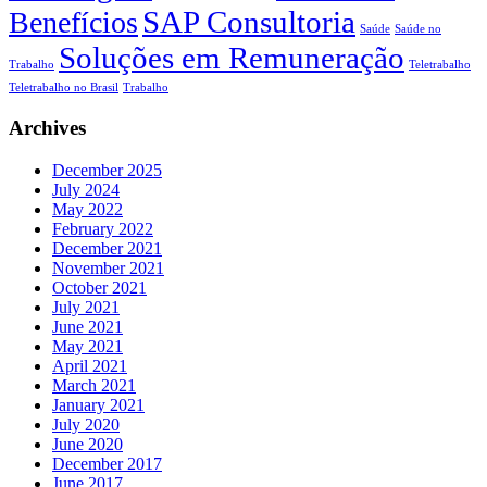
SAP Consultoria
Benefícios
Saúde
Saúde no
Soluções em Remuneração
Trabalho
Teletrabalho
Teletrabalho no Brasil
Trabalho
Archives
December 2025
July 2024
May 2022
February 2022
December 2021
November 2021
October 2021
July 2021
June 2021
May 2021
April 2021
March 2021
January 2021
July 2020
June 2020
December 2017
June 2017