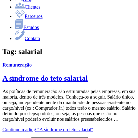
Clientes
Parceiros
Estudos
Contato
Tag:
salarial
Remuneração
A síndrome do teto salarial
As políticas de remuneração são estruturadas pelas empresas, em sua
maioria, dentro de três modelos. Conheça-os a seguir. Salário único,
ou seja, independentemente da quantidade de pessoas existente no
cargo/nível (ex.: Comprador Jr.) todos terão o mesmo salário. Salário
definido por steps/padrões, ou seja, as pessoas que estão no
cargo/nível poderão evoluir nos salários preestabelecidos …
Continue reading
"A síndrome do teto salarial"