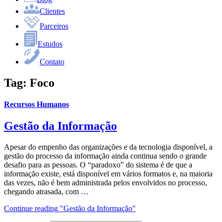
Clientes
Parceiros
Estudos
Contato
Tag:
Foco
Recursos Humanos
Gestão da Informação
Apesar do empenho das organizações e da tecnologia disponível, a
gestão do processo da informação ainda continua sendo o grande
desafio para as pessoas. O “paradoxo” do sistema é de que a
informação existe, está disponível em vários formatos e, na maioria
das vezes, não é bem administrada pelos envolvidos no processo,
chegando atrasada, com …
Continue reading
"Gestão da Informação"