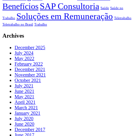
SAP Consultoria
Benefícios
Saúde
Saúde no
Soluções em Remuneração
Trabalho
Teletrabalho
Teletrabalho no Brasil
Trabalho
Archives
December 2025
July 2024
May 2022
February 2022
December 2021
November 2021
October 2021
July 2021
June 2021
May 2021
April 2021
March 2021
January 2021
July 2020
June 2020
December 2017
June 2017