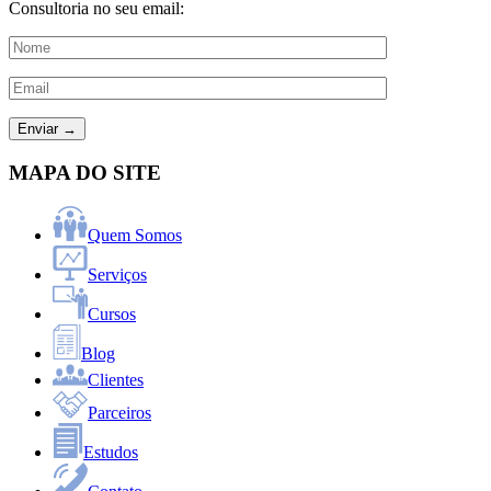
Consultoria no seu email:
MAPA DO SITE
Quem Somos
Serviços
Cursos
Blog
Clientes
Parceiros
Estudos