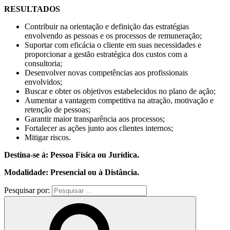
RESULTADOS
Contribuir na orientação e definição das estratégias
envolvendo as pessoas e os processos de remuneração;
Suportar com eficácia o cliente em suas necessidades e
proporcionar a gestão estratégica dos custos com a
consultoria;
Desenvolver novas competências aos profissionais
envolvidos;
Buscar e obter os objetivos estabelecidos no plano de ação;
Aumentar a vantagem competitiva na atração, motivação e
retenção de pessoas;
Garantir maior transparência aos processos;
Fortalecer as ações junto aos clientes internos;
Mitigar riscos.
Destina-se à: Pessoa Física ou Jurídica.
Modalidade: Presencial ou à Distância.
Pesquisar por: