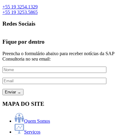
+55 19 3254.1329
+55 19 3253.5865
Redes Sociais
Fique por dentro
Preencha o formulário abaixo para receber notícias da SAP
Consultoria no seu email:
MAPA DO SITE
Quem Somos
Serviços