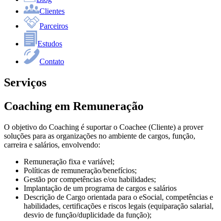
Clientes
Parceiros
Estudos
Contato
Serviços
Coaching em Remuneração
O objetivo do Coaching é suportar o Coachee (Cliente) a prover
soluções para as organizações no ambiente de cargos, função,
carreira e salários, envolvendo:
Remuneração fixa e variável;
Políticas de remuneração/benefícios;
Gestão por competências e/ou habilidades;
Implantação de um programa de cargos e salários
Descrição de Cargo orientada para o eSocial, competências e
habilidades, certificações e riscos legais (equiparação salarial,
desvio de função/duplicidade da função);