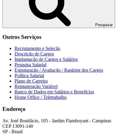
Pesquisar
Outros Serviços
Recrutamento e Seleção
Descrição de Cargos
Implantação de Cargos e Salários
Pesquisa Salarial
Estruturação / Avaliação / Ranking dos Cargos
Política Salarial
Plano de Carreira
Remuneração Variável
Banco de Dados em Salários e Benefícios
Home Office / Teletrabalho
Endereço
Av. José Bonifácio, 105 - Jardim Flamboyant - Campinas
CEP 13091-140
SP - Brasil